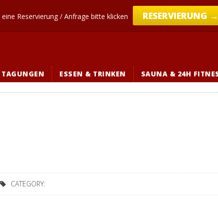
RESERVIERUNG 
 eine Reservierung / Anfrage bitte klicken
TAGUNGEN
ESSEN & TRINKEN
SAUNA & 24H FITNE
CATEGORY: