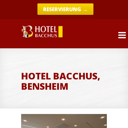
RESERVIERUNG →
HOTEL BACCHUS,
BENSHEIM