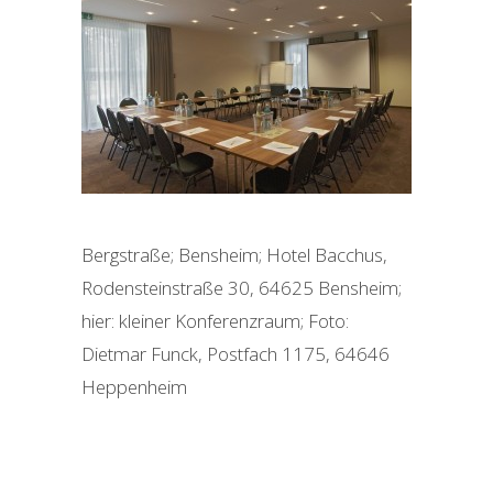
Bergstraße; Bensheim; Hotel Bacchus,
Rodensteinstraße 30, 64625 Bensheim;
hier: kleiner Konferenzraum; Foto:
Dietmar Funck, Postfach 1175, 64646
Heppenheim